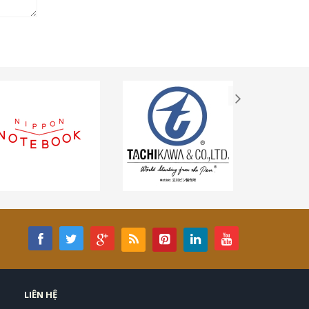
LIÊN HỆ