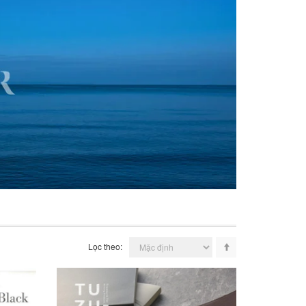
Lọc theo: