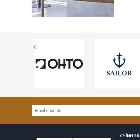
CHÍNH S