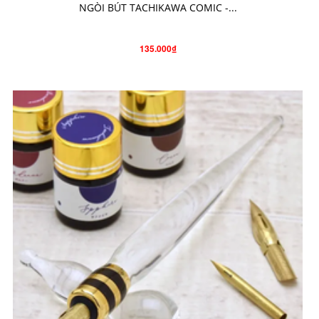
NGÒI BÚT TACHIKAWA COMIC -...
135.000₫