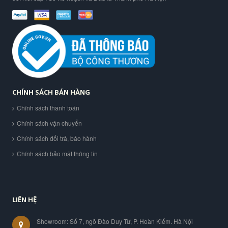
CHÍNH SÁCH BÁN HÀNG
Chính sách thanh toán
Chính sách vận chuyển
Chính sách đổi trả, bảo hành
Chính sách bảo mật thông tin
LIÊN HỆ
Showroom: Số 7, ngõ Đào Duy Từ, P. Hoàn Kiếm. Hà Nội