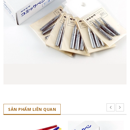
SẢN PHẨM LIÊN QUAN