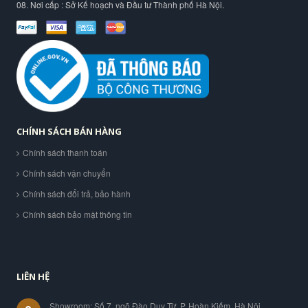
08. Nơi cấp : Sở Kế hoạch và Đầu tư Thành phố Hà Nội.
CHÍNH SÁCH BÁN HÀNG
Chính sách thanh toán
Chính sách vận chuyển
Chính sách đổi trả, bảo hành
Chính sách bảo mật thông tin
LIÊN HỆ
Showroom: Số 7, ngõ Đào Duy Từ, P. Hoàn Kiếm. Hà Nội