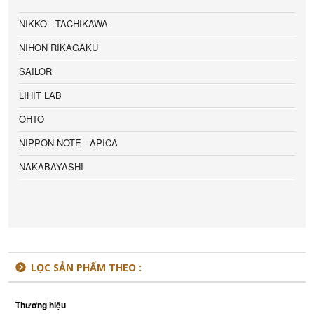
NIKKO - TACHIKAWA
NIHON RIKAGAKU
SAILOR
LIHIT LAB
OHTO
NIPPON NOTE - APICA
NAKABAYASHI
LỌC SẢN PHẨM THEO :
Thương hiệu