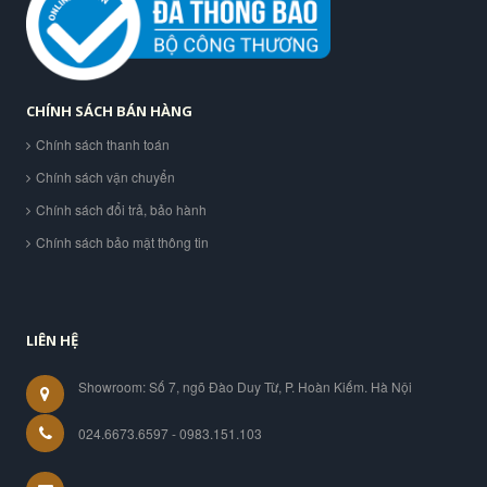
CHÍNH SÁCH BÁN HÀNG
Chính sách thanh toán
Chính sách vận chuyển
Chính sách đổi trả, bảo hành
Chính sách bảo mật thông tin
LIÊN HỆ
Showroom: Số 7, ngõ Đào Duy Từ, P. Hoàn Kiếm. Hà Nội
024.6673.6597 - 0983.151.103