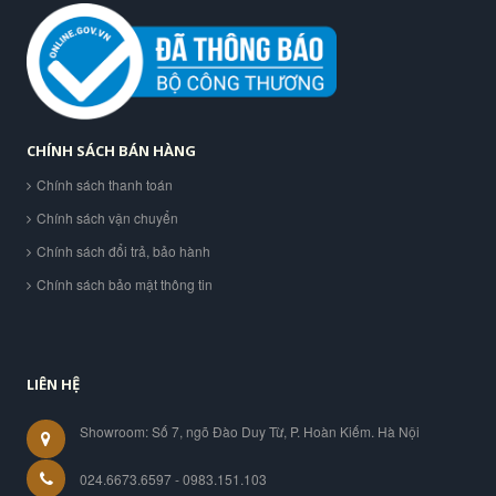
CHÍNH SÁCH BÁN HÀNG
Chính sách thanh toán
Chính sách vận chuyển
Chính sách đổi trả, bảo hành
Chính sách bảo mật thông tin
LIÊN HỆ
Showroom: Số 7, ngõ Đào Duy Từ, P. Hoàn Kiếm. Hà Nội
024.6673.6597 - 0983.151.103