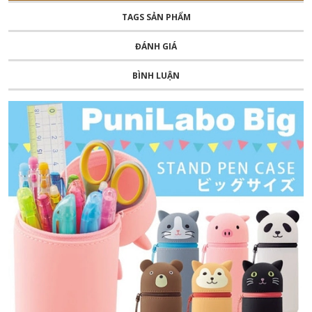
TAGS SẢN PHẨM
ĐÁNH GIÁ
BÌNH LUẬN