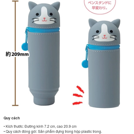
Quy cách
• Kích thước: Đường kính 7.2 cm, cao 20.9 cm
• Quy cách đóng gói: Sản phẩm đựng trong hộp plastic trong.