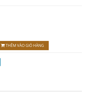
THÊM VÀO GIỎ HÀNG