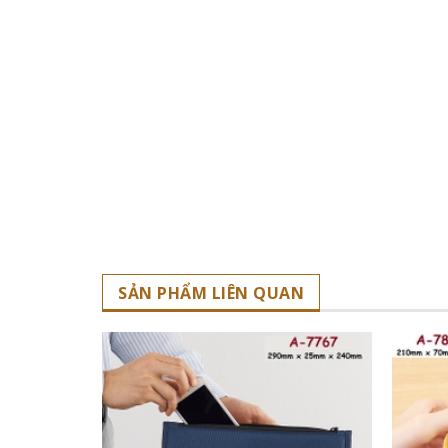
SẢN PHẨM LIÊN QUAN