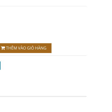
THÊM VÀO GIỎ HÀNG