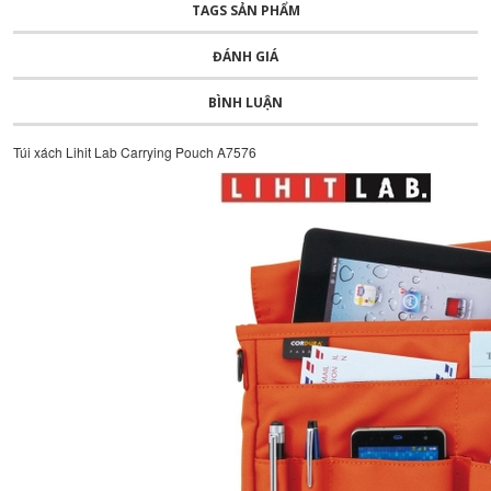
TAGS SẢN PHẨM
ĐÁNH GIÁ
BÌNH LUẬN
Túi xách Lihit Lab Carrying Pouch A7576