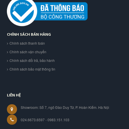
CHÍNH SÁCH BÁN HÀNG
Chính sách thanh toán
Chính sách vận chuyển
Chính sách đổi trả, bảo hành
Chính sách bảo mật thông tin
LIÊN HỆ
Showroom: Số 7, ngõ Đào Duy Từ, P. Hoàn Kiếm. Hà Nội
024.6673.6597 - 0983.151.103