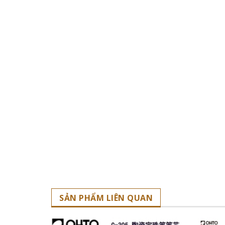
SẢN PHẨM LIÊN QUAN