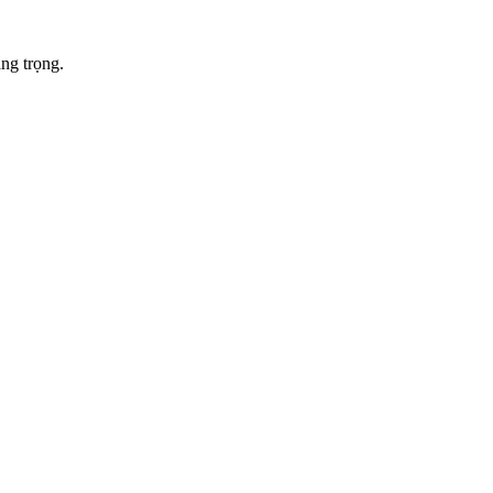
ng trọng.