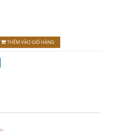
THÊM VÀO GIỎ HÀNG