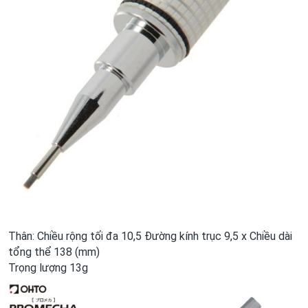
Thân: Chiều rộng tối đa 10,5 Đường kính trục 9,5 x Chiều dài
tổng thể 138 (mm)
Trọng lượng 13g