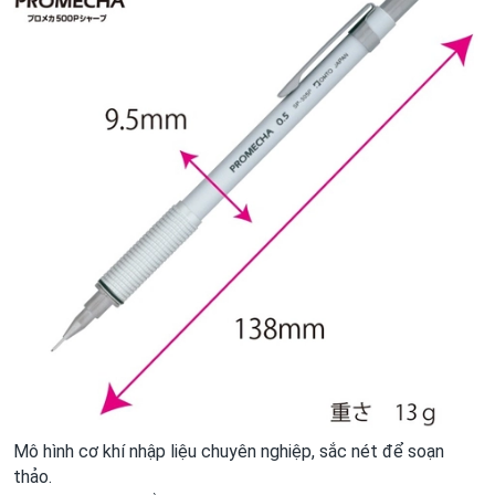
Mô hình cơ khí nhập liệu chuyên nghiệp, sắc nét để soạn
thảo.