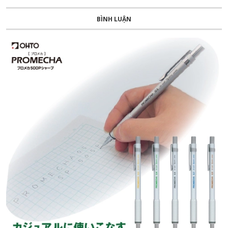
BÌNH LUẬN