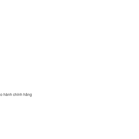
ảo hành chính hãng