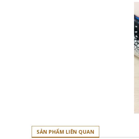
SẢN PHẨM LIÊN QUAN