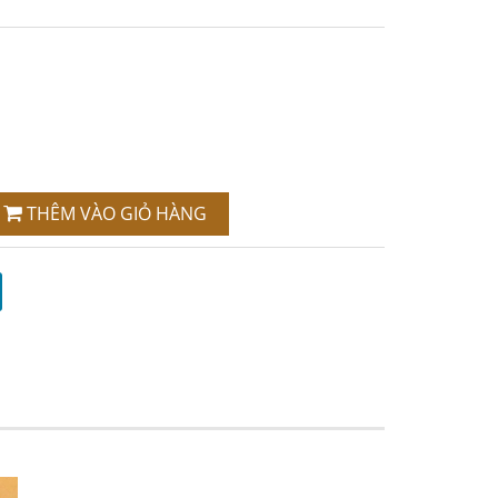
THÊM VÀO GIỎ HÀNG