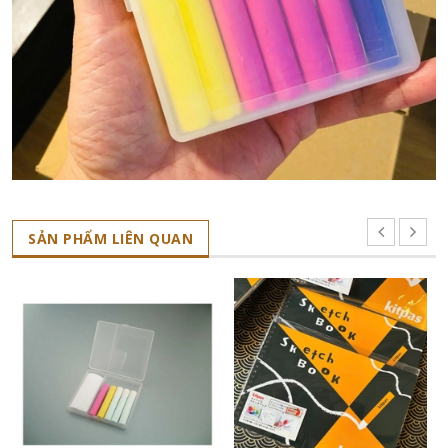
SẢN PHẨM LIÊN QUAN