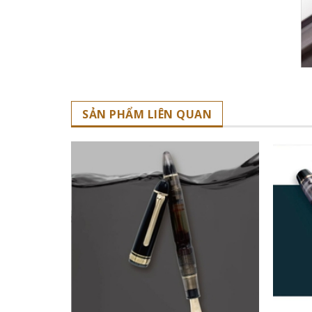
SẢN PHẨM LIÊN QUAN