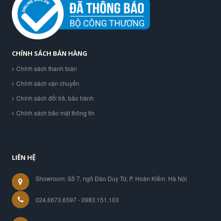
CHÍNH SÁCH BÁN HÀNG
Chính sách thanh toán
Chính sách vận chuyển
Chính sách đổi trả, bảo hành
Chính sách bảo mật thông tin
LIÊN HỆ
Showroom: Số 7, ngõ Đào Duy Từ, P. Hoàn Kiếm. Hà Nội
024.6673.6597 - 0983.151.103