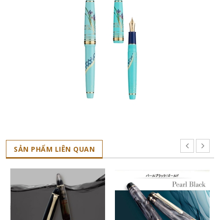
SẢN PHẨM LIÊN QUAN