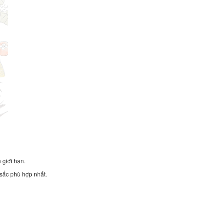
 giới hạn.
sắc phù hợp nhất.