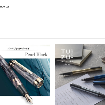
onverter