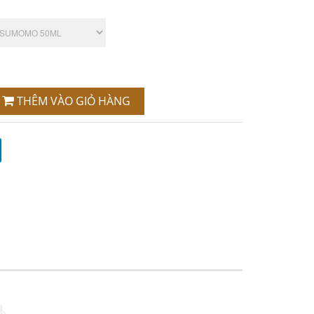
THÊM VÀO GIỎ HÀNG