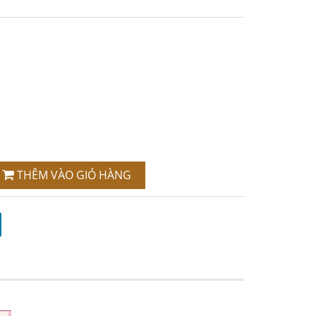
THÊM VÀO GIỎ HÀNG